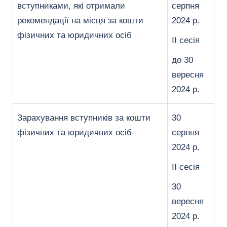
вступниками, які отримали
серпня
рекомендації на місця за кошти
2024 р.
фізичних та юридичних осіб
ІІ сесія
до 30
вересня
2024 р.
Зарахування вступників за кошти
30
фізичних та юридичних осіб
серпня
2024 р.
ІІ сесія
30
вересня
2024 р.